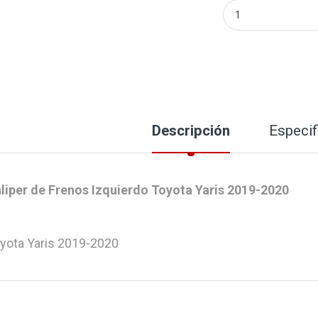
Caliper de Frenos
Descripción
Especif
liper de Frenos Izquierdo Toyota Yaris 2019-2020
yota Yaris 2019-2020