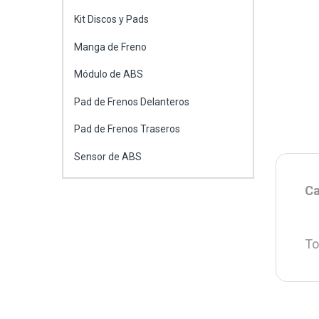
Kit Discos y Pads
Manga de Freno
Módulo de ABS
Pad de Frenos Delanteros
Pad de Frenos Traseros
Sensor de ABS
Ca
To