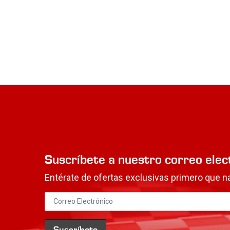
Suscríbete a nuestro correo elec
Entérate de ofertas exclusivas primero que na