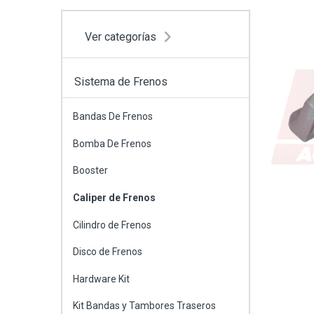
Ver categorías
Sistema de Frenos
Bandas De Frenos
Bomba De Frenos
Booster
Caliper de Frenos
Cilindro de Frenos
Disco de Frenos
Hardware Kit
Kit Bandas y Tambores Traseros