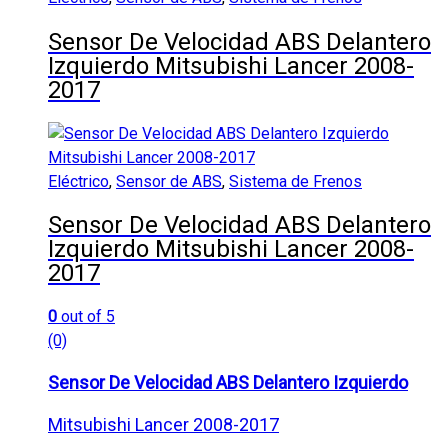
Sensor De Velocidad ABS Delantero
Izquierdo Mitsubishi Lancer 2008-
2017
Eléctrico
,
Sensor de ABS
,
Sistema de Frenos
Sensor De Velocidad ABS Delantero
Izquierdo Mitsubishi Lancer 2008-
2017
0
out of 5
(0)
Sensor De Velocidad ABS Delantero Izquierdo
Mitsubishi Lancer 2008-2017