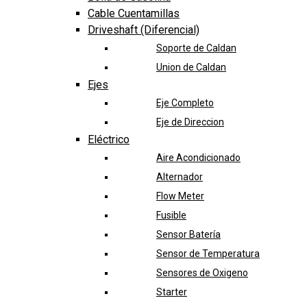
Cable Cuentamillas
Driveshaft (Diferencial)
Soporte de Caldan
Union de Caldan
Ejes
Eje Completo
Eje de Direccion
Eléctrico
Aire Acondicionado
Alternador
Flow Meter
Fusible
Sensor Batería
Sensor de Temperatura
Sensores de Oxigeno
Starter