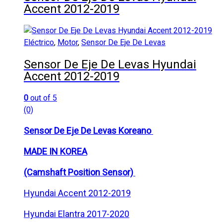
Accent 2012-2019
Eléctrico
,
Motor
,
Sensor De Eje De Levas
Sensor De Eje De Levas Hyundai
Accent 2012-2019
0
out of 5
(0)
Sensor De Eje De Levas Koreano
MADE IN KOREA
(Camshaft Position Sensor)
Hyundai Accent 2012-2019
Hyundai Elantra 2017-2020