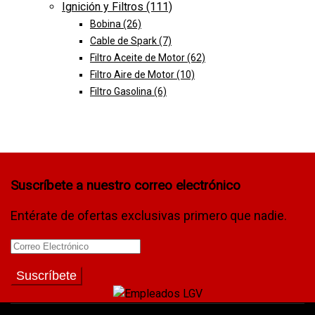
Ignición y Filtros
(111)
Bobina
(26)
Cable de Spark
(7)
Filtro Aceite de Motor
(62)
Filtro Aire de Motor
(10)
Filtro Gasolina
(6)
Suscríbete a nuestro correo electrónico
Entérate de ofertas exclusivas primero que nadie.