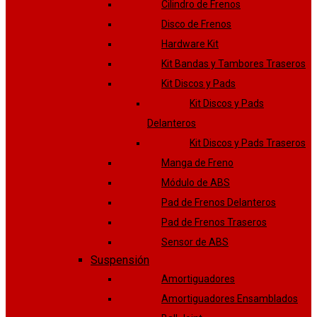
Cilindro de Frenos
Disco de Frenos
Hardware Kit
Kit Bandas y Tambores Traseros
Kit Discos y Pads
Kit Discos y Pads
Delanteros
Kit Discos y Pads Traseros
Manga de Freno
Módulo de ABS
Pad de Frenos Delanteros
Pad de Frenos Traseros
Sensor de ABS
Suspensión
Amortiguadores
Amortiguadores Ensamblados