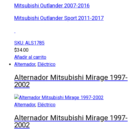
Mitsubishi Outlander 2007-2016
Mitsubishi Outlander Sport 2011-2017
SKU: ALS1785
$
34.00
Añadir al carrito
Alternador
,
Eléctrico
Alternador Mitsubishi Mirage 1997-
2002
Alternador
,
Eléctrico
Alternador Mitsubishi Mirage 1997-
2002