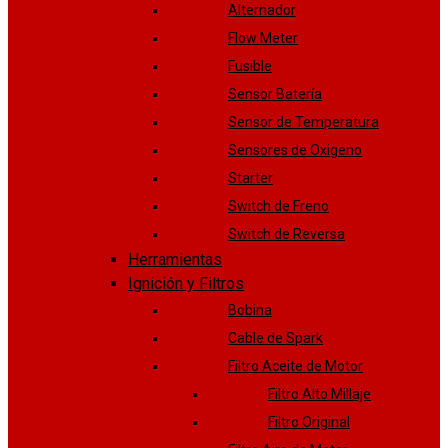
Alternador
Flow Meter
Fusible
Sensor Batería
Sensor de Temperatura
Sensores de Oxigeno
Starter
Switch de Freno
Switch de Reversa
Herramientas
Ignición y Filtros
Bobina
Cable de Spark
Filtro Aceite de Motor
Filtro Alto Millaje
Filtro Original