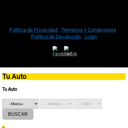
La Gran Vía Auto Parts © 2026
Política de Privacidad
|
Términos y Condiciones
|
Política de Devolución
|
Login
Tu Auto
Tu Auto
BUSCAR