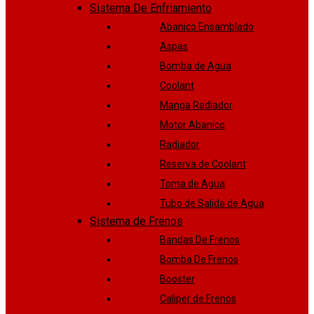
Sistema De Enfriamiento
Abanico Ensamblado
Aspas
Bomba de Agua
Coolant
Manga Radiador
Motor Abanico
Radiador
Reserva de Coolant
Toma de Agua
Tubo de Salida de Agua
Sistema de Frenos
Bandas De Frenos
Bomba De Frenos
Booster
Caliper de Frenos