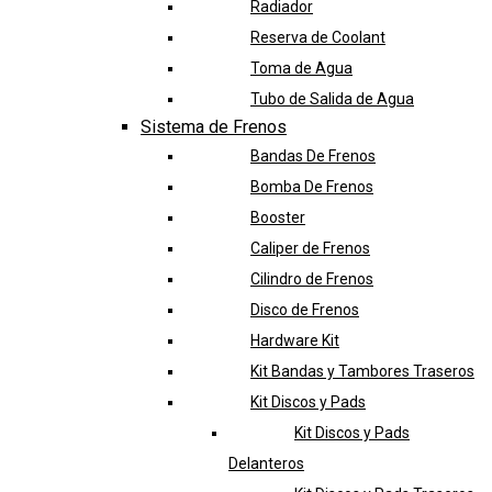
Radiador
Reserva de Coolant
Toma de Agua
Tubo de Salida de Agua
Sistema de Frenos
Bandas De Frenos
Bomba De Frenos
Booster
Caliper de Frenos
Cilindro de Frenos
Disco de Frenos
Hardware Kit
Kit Bandas y Tambores Traseros
Kit Discos y Pads
Kit Discos y Pads
Delanteros