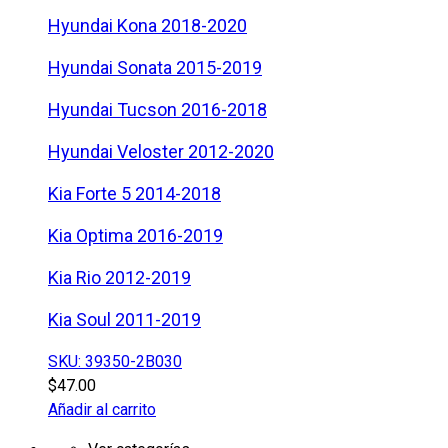
Hyundai Kona 2018-2020
Hyundai Sonata 2015-2019
Hyundai Tucson 2016-2018
Hyundai Veloster 2012-2020
Kia Forte 5 2014-2018
Kia Optima 2016-2019
Kia Rio 2012-2019
Kia Soul 2011-2019
SKU: 39350-2B030
$
47.00
Añadir al carrito