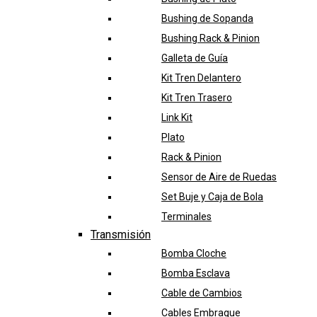
Bushing de Sopanda
Bushing Rack & Pinion
Galleta de Guía
Kit Tren Delantero
Kit Tren Trasero
Link Kit
Plato
Rack & Pinion
Sensor de Aire de Ruedas
Set Buje y Caja de Bola
Terminales
Transmisión
Bomba Cloche
Bomba Esclava
Cable de Cambios
Cables Embrague