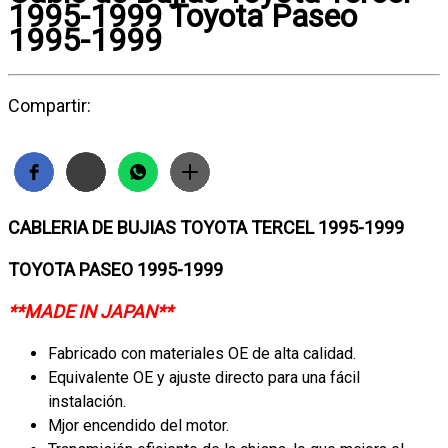
1995-1999 Toyota Paseo
1995-1999
Compartir:
CABLERIA DE BUJIAS TOYOTA TERCEL 1995-1999
TOYOTA PASEO 1995-1999
**MADE IN JAPAN**
Fabricado con materiales OE de alta calidad.
Equivalente OE y ajuste directo para una fácil
instalación.
Mjor encendido del motor.