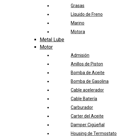
Grasas
Líquido de Freno
Marino
Motora
Metal Lube
Motor
Admisión
Anillos de Piston
Bomba de Aceite
Bomba de Gasolina
Cable acelerador
Cable Batería
Carburador
Carter del Aceite
Damper Cigüeñal
Housing de Termostato