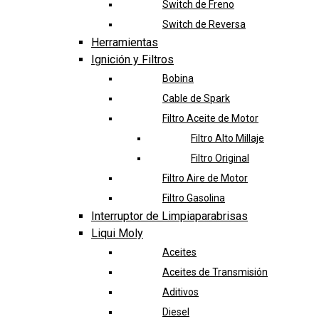
Switch de Freno
Switch de Reversa
Herramientas
Ignición y Filtros
Bobina
Cable de Spark
Filtro Aceite de Motor
Filtro Alto Millaje
Filtro Original
Filtro Aire de Motor
Filtro Gasolina
Interruptor de Limpiaparabrisas
Liqui Moly
Aceites
Aceites de Transmisión
Aditivos
Diesel