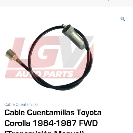
Cable Cuentamillas
Cable Cuentamillas Toyota
Corolla 1984-1987 FWD