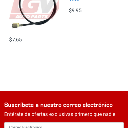
$
9.95
$
7.65
Suscríbete a nuestro correo electrónico
Entérate de ofertas exclusivas primero que nadie.