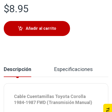
$
8.95
Añadir al carrito
Descripción
Especificaciones
Cable Cuentamillas Toyota Corolla
1984-1987 FWD (Transmisión Manual)