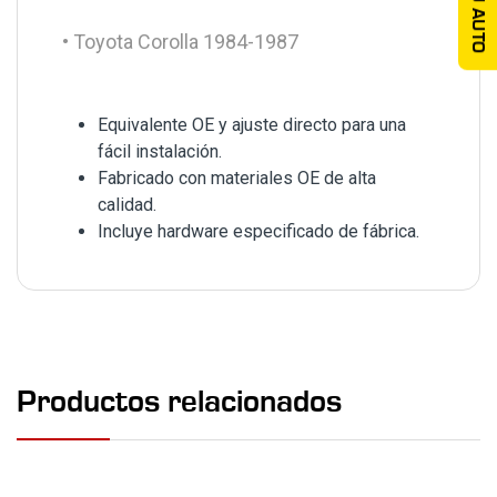
TU AUTO
• Toyota Corolla 1984-1987
Equivalente OE y ajuste directo para una
fácil instalación.
Fabricado con materiales OE de alta
calidad.
Incluye hardware especificado de fábrica.
Productos relacionados