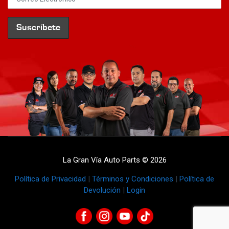
La Gran Vía Auto Parts © 2026
Política de Privacidad
|
Términos y Condiciones
|
Política de
Devolución
|
Login