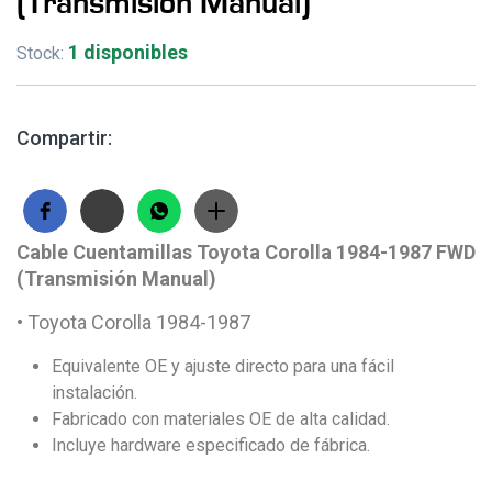
(Transmisión Manual)
1 disponibles
Stock:
Compartir:
Cable Cuentamillas Toyota Corolla 1984-1987 FWD
(Transmisión Manual)
• Toyota Corolla 1984-1987
Equivalente OE y ajuste directo para una fácil
instalación.
Fabricado con materiales OE de alta calidad.
Incluye hardware especificado de fábrica.