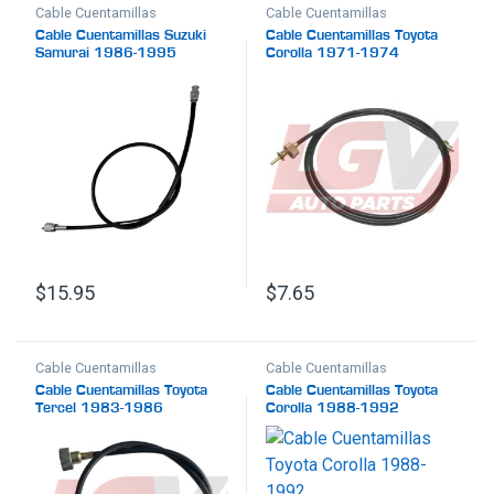
Cable Cuentamillas
Cable Cuentamillas
Cable Cuentamillas Suzuki
Cable Cuentamillas Toyota
Samurai 1986-1995
Corolla 1971-1974
$
15.95
$
7.65
Cable Cuentamillas
Cable Cuentamillas
Cable Cuentamillas Toyota
Cable Cuentamillas Toyota
Tercel 1983-1986
Corolla 1988-1992