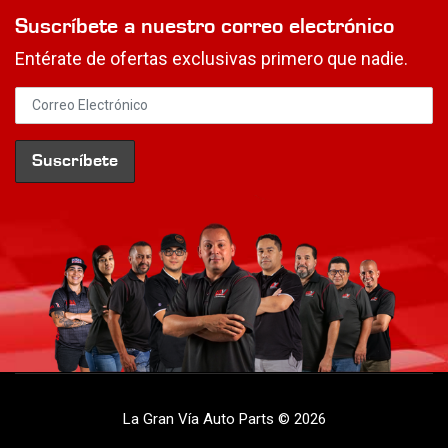
Suscríbete a nuestro correo electrónico
Entérate de ofertas exclusivas primero que nadie.
La Gran Vía Auto Parts © 2026