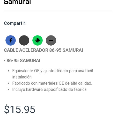
Samurai
Compartir:
CABLE ACELERADOR 86-95 SAMURAI
•
86-95 SAMURAI
Equivalente OE y ajuste directo para una fácil
instalación.
Fabricado con materiales OE de alta calidad.
Incluye hardware especificado de fábrica.
$
15.95