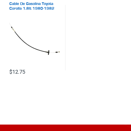
Cable De Gasolina Toyota
Corolla 1.8lt 1980-1982
$
12.75