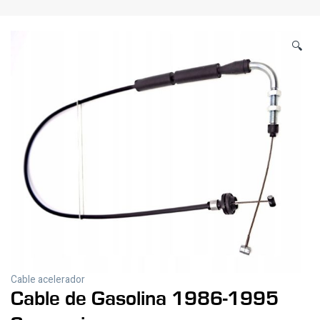
🔍
Cable acelerador
Cable de Gasolina 1986-1995