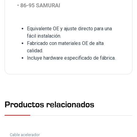
•
86-95 SAMURAI
Equivalente OE y ajuste directo para una
fácil instalación.
Fabricado con materiales OE de alta
calidad.
Incluye hardware especificado de fábrica.
Productos relacionados
Cable acelerador