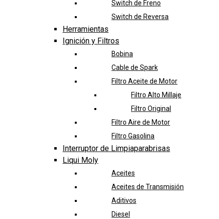
Switch de Freno
Switch de Reversa
Herramientas
Ignición y Filtros
Bobina
Cable de Spark
Filtro Aceite de Motor
Filtro Alto Millaje
Filtro Original
Filtro Aire de Motor
Filtro Gasolina
Interruptor de Limpiaparabrisas
Liqui Moly
Aceites
Aceites de Transmisión
Aditivos
Diesel