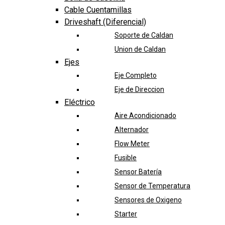
Cable Cuentamillas
Driveshaft (Diferencial)
Soporte de Caldan
Union de Caldan
Ejes
Eje Completo
Eje de Direccion
Eléctrico
Aire Acondicionado
Alternador
Flow Meter
Fusible
Sensor Batería
Sensor de Temperatura
Sensores de Oxigeno
Starter