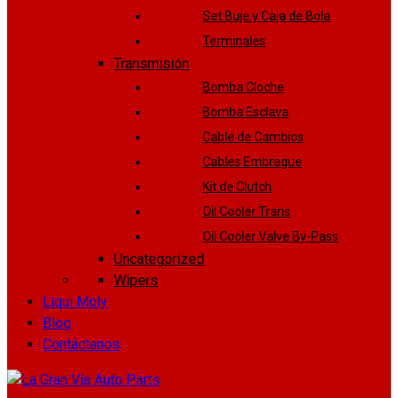
Set Buje y Caja de Bola
Terminales
Transmisión
Bomba Cloche
Bomba Esclava
Cable de Cambios
Cables Embrague
Kit de Clutch
Oil Cooler Trans
Oil Cooler Valve By-Pass
Uncategorized
Wipers
Liqui Moly
Blog
Contáctanos