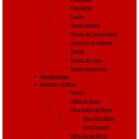
Flow Meter
Fusible
Sensor Batería
Sensor de Temperatura
Sensores de Oxigeno
Starter
Switch de Freno
Switch de Reversa
Herramientas
Ignición y Filtros
Bobina
Cable de Spark
Filtro Aceite de Motor
Filtro Alto Millaje
Filtro Original
Filtro Aire de Motor