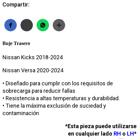
Compartir:
Buje Trasero
Nissan Kicks 2018-2024
Nissan Versa 2020-2024
• Diseñado para cumplir con los requisitos de
sobrecarga para reducir fallas
• Resistencia a altas temperaturas y durabilidad.
• Tiene la máxima exclusión de suciedad y
contaminación
*Esta pieza puede utilizarse
en cualquier lado
RH
o
LH
*