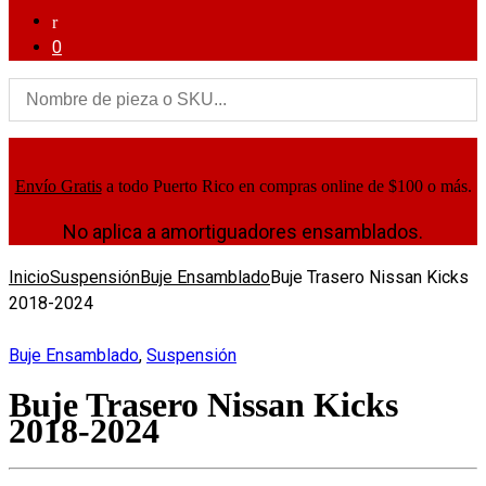
0
Envío Gratis
a todo Puerto Rico en compras online de $100 o más.
No aplica a amortiguadores ensamblados.
Inicio
Suspensión
Buje Ensamblado
Buje Trasero Nissan Kicks
2018-2024
Buje Ensamblado
,
Suspensión
Buje Trasero Nissan Kicks
2018-2024