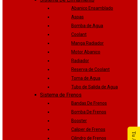
Abanico Ensamblado
Aspas
Bomba de Agua
Coolant
Manga Radiador
Motor Abanico
Radiador
Reserva de Coolant
Toma de Agua
Tubo de Salida de Agua
Sistema de Frenos
Bandas De Frenos
Bomba De Frenos
Booster
Caliper de Frenos
Cilindro de Frenos