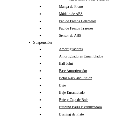
Manga de Freno
Módulo de ABS
Pad de Frenos Delanteros
Pad de Frenos Traseros
Sensor de ABS
Suspensión
Amortiguadores
Amortiguadores Ensamblados
Ball Joint
Base Amortiguador
Botas Rack and Pinion
Buje
Buje Ensamblado
Buje y Caja de Bola
Bushing Barra Estabilizadora
Bushing de Plato