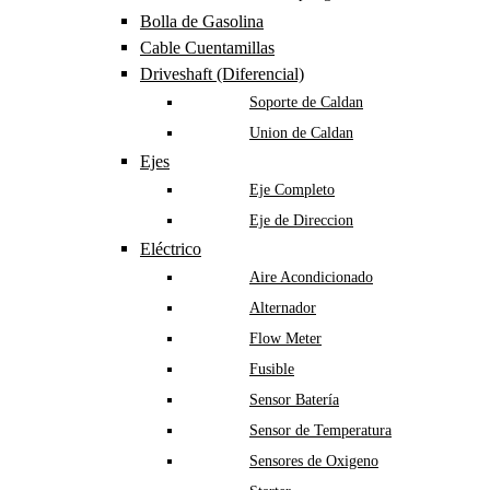
Bolla de Gasolina
Cable Cuentamillas
Driveshaft (Diferencial)
Soporte de Caldan
Union de Caldan
Ejes
Eje Completo
Eje de Direccion
Eléctrico
Aire Acondicionado
Alternador
Flow Meter
Fusible
Sensor Batería
Sensor de Temperatura
Sensores de Oxigeno