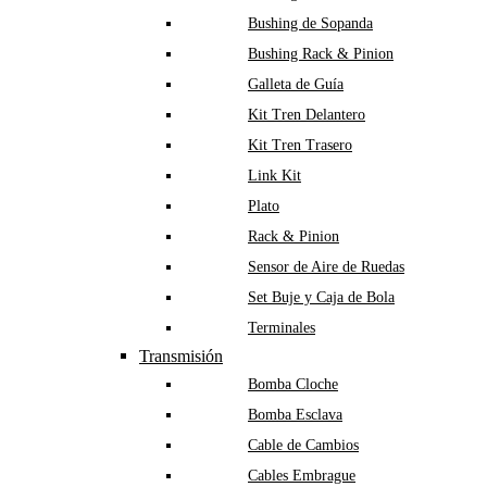
Bushing de Sopanda
Bushing Rack & Pinion
Galleta de Guía
Kit Tren Delantero
Kit Tren Trasero
Link Kit
Plato
Rack & Pinion
Sensor de Aire de Ruedas
Set Buje y Caja de Bola
Terminales
Transmisión
Bomba Cloche
Bomba Esclava
Cable de Cambios
Cables Embrague