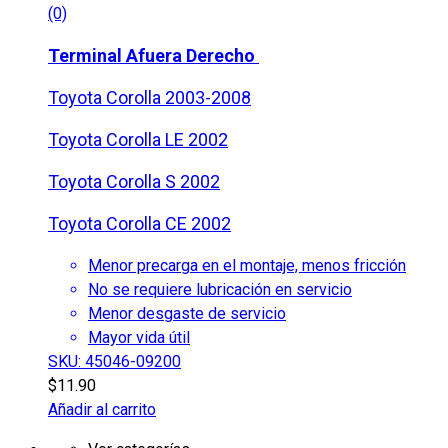
(0)
Terminal Afuera Derecho
Toyota Corolla 2003-2008
Toyota Corolla LE 2002
Toyota Corolla S 2002
Toyota Corolla CE 2002
Menor precarga en el montaje, menos fricción
No se requiere lubricación en servicio
Menor desgaste de servicio
Mayor vida útil
SKU: 45046-09200
$
11.90
Añadir al carrito