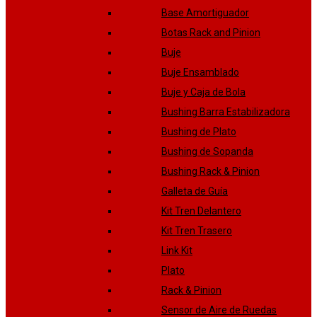
Base Amortiguador
Botas Rack and Pinion
Buje
Buje Ensamblado
Buje y Caja de Bola
Bushing Barra Estabilizadora
Bushing de Plato
Bushing de Sopanda
Bushing Rack & Pinion
Galleta de Guía
Kit Tren Delantero
Kit Tren Trasero
Link Kit
Plato
Rack & Pinion
Sensor de Aire de Ruedas