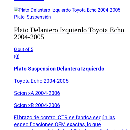
Plato
,
Suspensión
Plato Delantero Izquierdo Toyota Echo
2004-2005
0
out of 5
(0)
Plato Suspension Delantera Izquierdo
Toyota Echo 2004-2005
Scion xA 2004-2006
Scion xB 2004-2006
El brazo de control CTR se fabrica según las
especificaciones OEM exactas, lo que