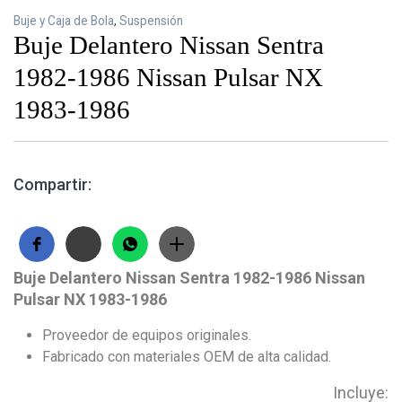
Buje y Caja de Bola
,
Suspensión
Buje Delantero Nissan Sentra
1982-1986 Nissan Pulsar NX
1983-1986
Compartir:
Buje Delantero Nissan Sentra 1982-1986 Nissan
Pulsar NX 1983-1986
Proveedor de equipos originales.
Fabricado con materiales OEM de alta calidad.
Incluye: