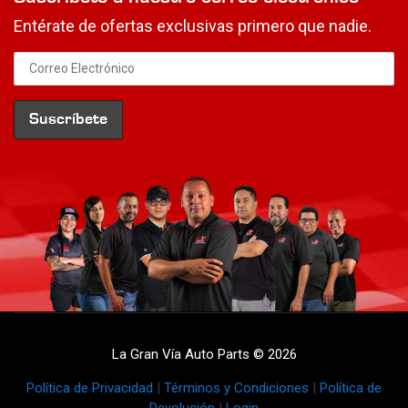
Entérate de ofertas exclusivas primero que nadie.
La Gran Vía Auto Parts © 2026
Política de Privacidad
|
Términos y Condiciones
|
Política de