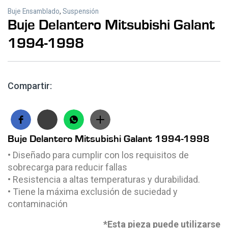
Buje Ensamblado
,
Suspensión
Buje Delantero Mitsubishi Galant
1994-1998
Compartir:
Buje Delantero Mitsubishi Galant 1994-1998
• Diseñado para cumplir con los requisitos de
sobrecarga para reducir fallas
• Resistencia a altas temperaturas y durabilidad.
• Tiene la máxima exclusión de suciedad y
contaminación
*Esta pieza puede utilizarse