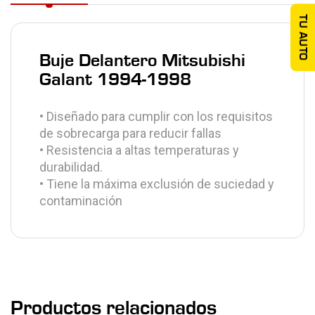
TU AUTO
Buje Delantero Mitsubishi
Galant 1994-1998
• Diseñado para cumplir con los requisitos
de sobrecarga para reducir fallas
• Resistencia a altas temperaturas y
durabilidad.
• Tiene la máxima exclusión de suciedad y
contaminación
Productos relacionados