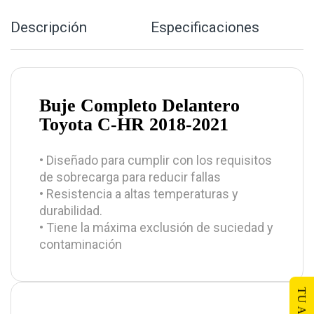
Descripción
Especificaciones
Buje Completo Delantero
Toyota C-HR 2018-2021
• Diseñado para cumplir con los requisitos
de sobrecarga para reducir fallas
• Resistencia a altas temperaturas y
durabilidad.
• Tiene la máxima exclusión de suciedad y
contaminación
TU AUTO