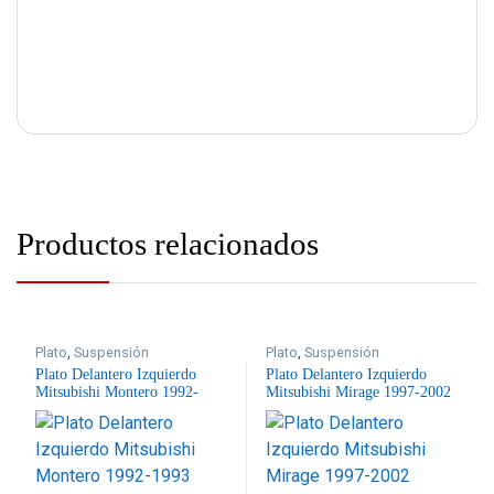
Productos relacionados
Plato
,
Suspensión
Plato
,
Suspensión
Plato Delantero Izquierdo
Plato Delantero Izquierdo
Mitsubishi Montero 1992-
Mitsubishi Mirage 1997-2002
1993