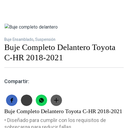
Buje Ensamblado
,
Suspensión
Buje Completo Delantero Toyota
C-HR 2018-2021
Compartir:
Buje Completo Delantero Toyota C-HR 2018-2021
• Diseñado para cumplir con los requisitos de
sobrecarga para reducir fallas