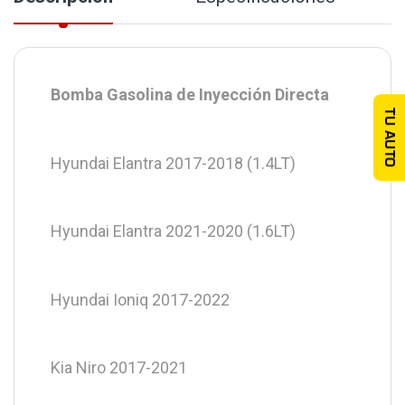
Bomba Gasolina de Inyección Directa
TU AUTO
Hyundai Elantra 2017-2018 (1.4LT)
Hyundai Elantra 2021-2020 (1.6LT)
Hyundai Ioniq 2017-2022
Kia Niro 2017-2021