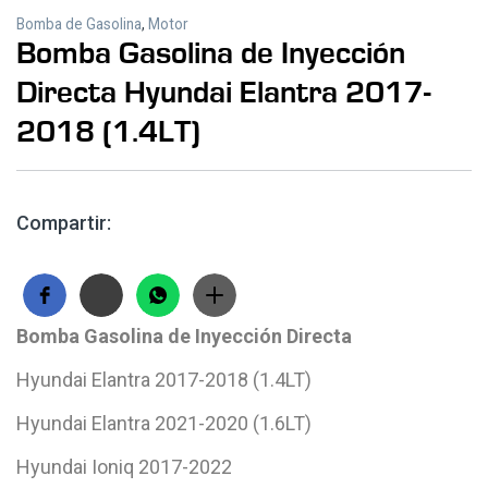
Bomba de Gasolina
,
Motor
Bomba Gasolina de Inyección
Directa Hyundai Elantra 2017-
2018 (1.4LT)
Compartir:
Bomba Gasolina de Inyección Directa
Hyundai Elantra 2017-2018 (1.4LT)
Hyundai Elantra 2021-2020 (1.6LT)
Hyundai Ioniq 2017-2022