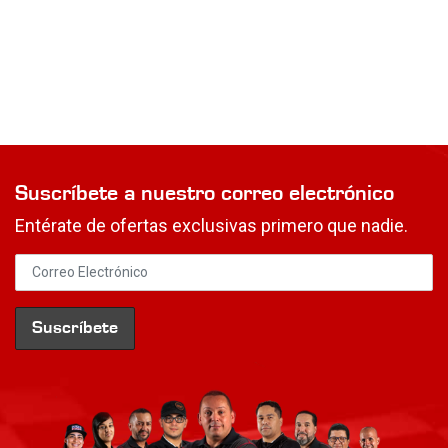
Suscríbete a nuestro correo electrónico
Entérate de ofertas exclusivas primero que nadie.