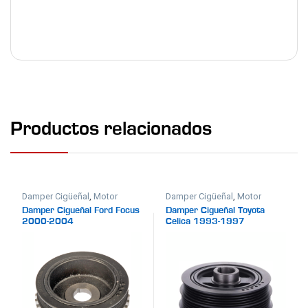
Productos relacionados
Damper Cigüeñal
,
Motor
Damper Cigüeñal
,
Motor
Damper Cigueñal Ford Focus
Damper Cigueñal Toyota
2000-2004
Celica 1993-1997