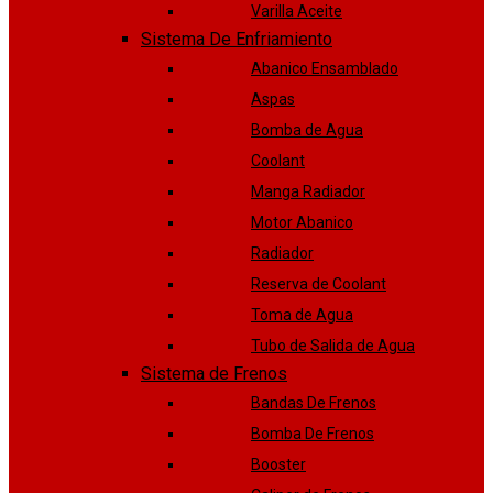
Varilla Aceite
Sistema De Enfriamiento
Abanico Ensamblado
Aspas
Bomba de Agua
Coolant
Manga Radiador
Motor Abanico
Radiador
Reserva de Coolant
Toma de Agua
Tubo de Salida de Agua
Sistema de Frenos
Bandas De Frenos
Bomba De Frenos
Booster