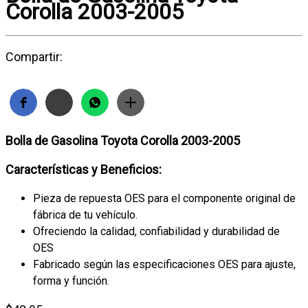
Corolla 2003-2005
Compartir:
Bolla de Gasolina Toyota Corolla 2003-2005
Características y Beneficios:
Pieza de repuesta OES para el componente original de
fábrica de tu vehículo.
Ofreciendo la calidad, confiabilidad y durabilidad de
OES
Fabricado según las especificaciones OES para ajuste,
forma y función.