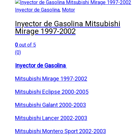
Inyector de Gasolina
,
Motor
Inyector de Gasolina Mitsubishi
Mirage 1997-2002
0
out of 5
(0)
Inyector de Gasolina
Mitsubishi Mirage 1997-2002
Mitsubishi Eclipse 2000-2005
Mitsubishi Galant 2000-2003
Mitsubishi Lancer 2002-2003
Mitsubishi Montero Sport 2002-2003