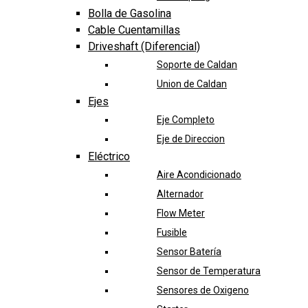
Bolla de Gasolina
Cable Cuentamillas
Driveshaft (Diferencial)
Soporte de Caldan
Union de Caldan
Ejes
Eje Completo
Eje de Direccion
Eléctrico
Aire Acondicionado
Alternador
Flow Meter
Fusible
Sensor Batería
Sensor de Temperatura
Sensores de Oxigeno