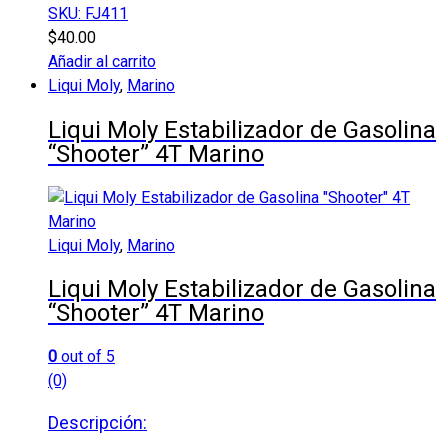
SKU: FJ411
$
40.00
Añadir al carrito
Liqui Moly
,
Marino
Liqui Moly Estabilizador de Gasolina
“Shooter” 4T Marino
Liqui Moly
,
Marino
Liqui Moly Estabilizador de Gasolina
“Shooter” 4T Marino
0
out of 5
(0)
Descripción: