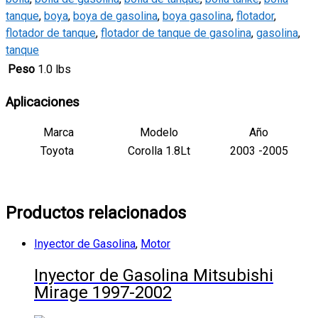
tanque
,
boya
,
boya de gasolina
,
boya gasolina
,
flotador
,
flotador de tanque
,
flotador de tanque de gasolina
,
gasolina
,
tanque
Peso
1.0 lbs
Aplicaciones
Marca
Modelo
Año
Toyota
Corolla 1.8Lt
2003 -2005
Productos relacionados
Inyector de Gasolina
,
Motor
Inyector de Gasolina Mitsubishi
Mirage 1997-2002