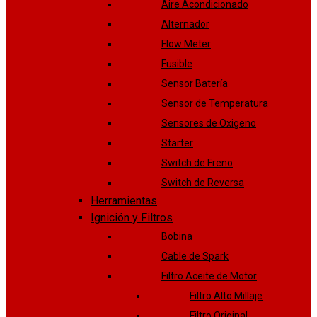
Aire Acondicionado
Alternador
Flow Meter
Fusible
Sensor Batería
Sensor de Temperatura
Sensores de Oxigeno
Starter
Switch de Freno
Switch de Reversa
Herramientas
Ignición y Filtros
Bobina
Cable de Spark
Filtro Aceite de Motor
Filtro Alto Millaje
Filtro Original