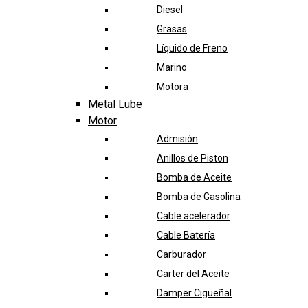
Diesel
Grasas
Líquido de Freno
Marino
Motora
Metal Lube
Motor
Admisión
Anillos de Piston
Bomba de Aceite
Bomba de Gasolina
Cable acelerador
Cable Batería
Carburador
Carter del Aceite
Damper Cigüeñal