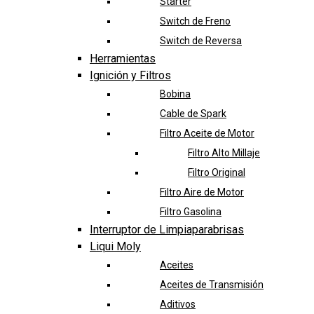
Starter
Switch de Freno
Switch de Reversa
Herramientas
Ignición y Filtros
Bobina
Cable de Spark
Filtro Aceite de Motor
Filtro Alto Millaje
Filtro Original
Filtro Aire de Motor
Filtro Gasolina
Interruptor de Limpiaparabrisas
Liqui Moly
Aceites
Aceites de Transmisión
Aditivos