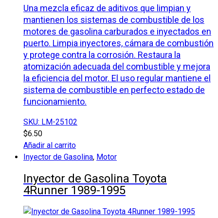
Una mezcla eficaz de aditivos que limpian y
mantienen los sistemas de combustible de los
motores de gasolina carburados e inyectados en
puerto. Limpia inyectores, cámara de combustión
y protege contra la corrosión. Restaura la
atomización adecuada del combustible y mejora
la eficiencia del motor. El uso regular mantiene el
sistema de combustible en perfecto estado de
funcionamiento.
SKU: LM-25102
$
6.50
Añadir al carrito
Inyector de Gasolina
,
Motor
Inyector de Gasolina Toyota
4Runner 1989-1995