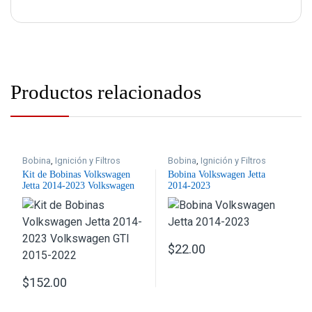
Productos relacionados
Bobina
,
Ignición y Filtros
Bobina
,
Ignición y Filtros
Kit de Bobinas Volkswagen
Bobina Volkswagen Jetta
Jetta 2014-2023 Volkswagen
2014-2023
GTI 2015-2022
$
22.00
$
152.00