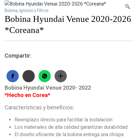
Bobina
,
Ignición y Filtros
Bobina Hyundai Venue 2020-2026
*Coreana*
Compartir:
Bobina Hyundai Venue 2020- 2022
*Hecho en Corea*
Características y beneficios:
Reemplazo directo para facilitar la instalación
Los materiales de alta calidad garantizan durabilidad
El diseño eficiente de la bobina entrega una chispa