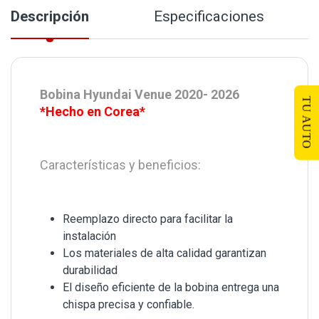
Descripción
Especificaciones
Bobina Hyundai Venue 2020- 2026
TU AUTO
*Hecho en Corea*
Características y beneficios:
Reemplazo directo para facilitar la
instalación
Los materiales de alta calidad garantizan
durabilidad
El diseño eficiente de la bobina entrega una
chispa precisa y confiable.