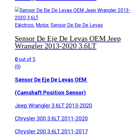
Eléctrico
,
Motor
,
Sensor De Eje De Levas
Sensor De Eje De Levas OEM Jeep
Wrangler 2013-2020 3.6LT
0
out of 5
(0)
Sensor De Eje De Levas OEM
(Camshaft Position Sensor)
Jeep Wrangler 3.6LT 2013-2020
Chrysler 300 3.6LT 2011-2020
Chrysler 200 3.6LT 2011-2017