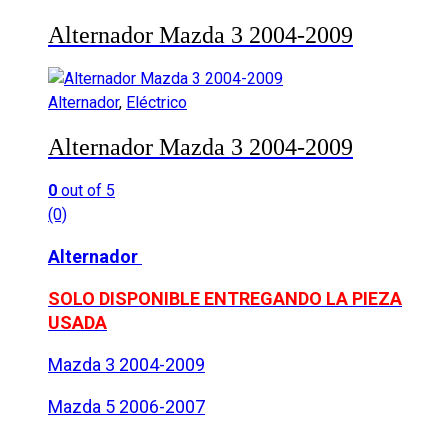
Alternador Mazda 3 2004-2009
Alternador
,
Eléctrico
Alternador Mazda 3 2004-2009
0
out of 5
(0)
Alternador
SOLO DISPONIBLE ENTREGANDO LA PIEZA
USADA
Mazda 3 2004-2009
Mazda 5 2006-2007