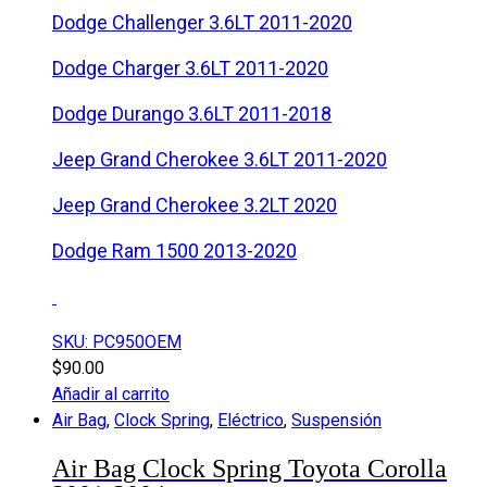
Dodge Challenger 3.6LT 2011-2020
Dodge Charger 3.6LT 2011-2020
Dodge Durango 3.6LT 2011-2018
Jeep Grand Cherokee 3.6LT 2011-2020
Jeep Grand Cherokee 3.2LT 2020
Dodge Ram 1500 2013-2020
SKU: PC950OEM
$
90.00
Añadir al carrito
Air Bag
,
Clock Spring
,
Eléctrico
,
Suspensión
Air Bag Clock Spring Toyota Corolla