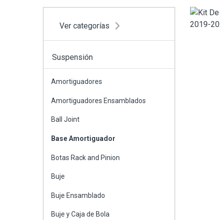
Ver categorías
Suspensión
Amortiguadores
Amortiguadores Ensamblados
Ball Joint
Base Amortiguador
Botas Rack and Pinion
Buje
Buje Ensamblado
Buje y Caja de Bola