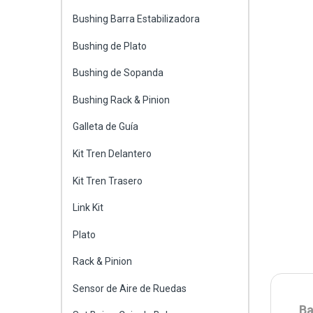
Bushing Barra Estabilizadora
Bushing de Plato
Bushing de Sopanda
Bushing Rack & Pinion
Galleta de Guía
Kit Tren Delantero
Kit Tren Trasero
Link Kit
Plato
Rack & Pinion
Sensor de Aire de Ruedas
Ba