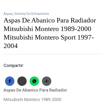
Aspas
,
Sistema De Enfriamiento
Aspas De Abanico Para Radiador
Mitsubishi Montero 1989-2000
Mitsubishi Montero Sport 1997-
2004
Compartir:
Aspas De Abanico Para Radiador
Mitsubishi Montero 1989-2000