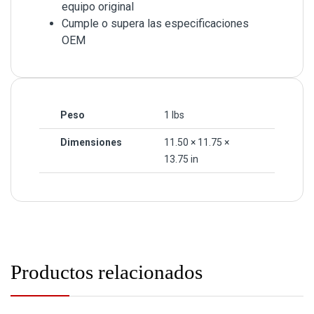
equipo original
Cumple o supera las especificaciones
OEM
Peso
1 lbs
Dimensiones
11.50 × 11.75 ×
13.75 in
Productos relacionados