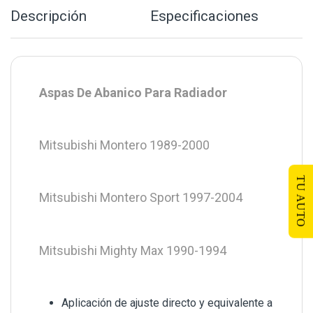
Descripción
Especificaciones
Aspas De Abanico Para Radiador
Mitsubishi Montero 1989-2000
TU AUTO
Mitsubishi Montero Sport 1997-2004
Mitsubishi Mighty Max 1990-1994
Aplicación de ajuste directo y equivalente a