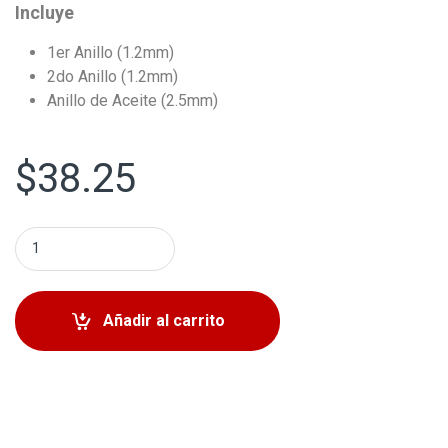
Incluye
1er Anillo (1.2mm)
2do Anillo (1.2mm)
Anillo de Aceite (2.5mm)
$
38.25
Anillos de Piston Hastings Mazda 3 2004-2010 Mazda 6 2
Añadir al carrito