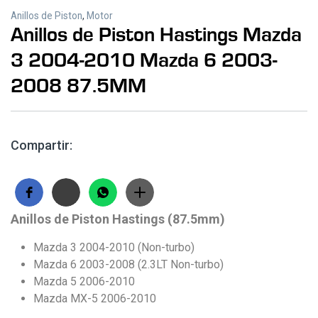
Anillos de Piston
,
Motor
Anillos de Piston Hastings Mazda
3 2004-2010 Mazda 6 2003-
2008 87.5MM
Compartir:
Anillos de Piston Hastings (87.5mm)
Mazda 3 2004-2010 (Non-turbo)
Mazda 6 2003-2008 (2.3LT Non-turbo)
Mazda 5 2006-2010
Mazda MX-5 2006-2010