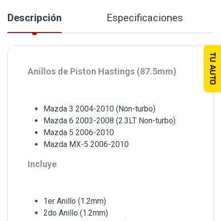
Descripción
Especificaciones
TU AUTO
Anillos de Piston Hastings (87.5mm)
Mazda 3 2004-2010 (Non-turbo)
Mazda 6 2003-2008 (2.3LT Non-turbo)
Mazda 5 2006-2010
Mazda MX-5 2006-2010
Incluye
1er Anillo (1.2mm)
2do Anillo (1.2mm)