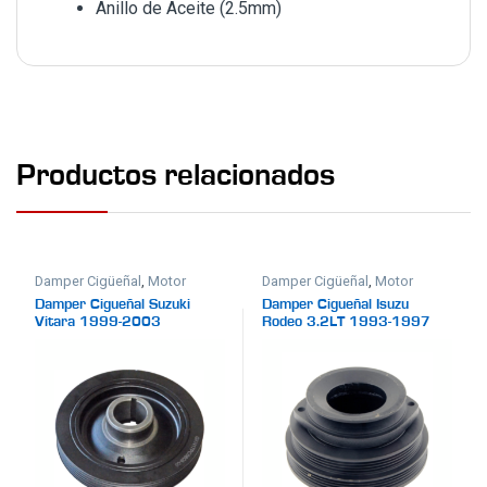
Anillo de Aceite (2.5mm)
Productos relacionados
Damper Cigüeñal
,
Motor
Damper Cigüeñal
,
Motor
Damper Cigueñal Suzuki
Damper Cigueñal Isuzu
Vitara 1999-2003
Rodeo 3.2LT 1993-1997