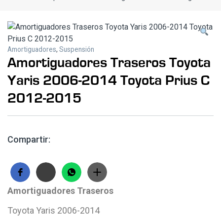
Amortiguadores
,
Suspensión
Amortiguadores Traseros Toyota
Yaris 2006-2014 Toyota Prius C
2012-2015
Compartir:
Amortiguadores Traseros
Toyota Yaris 2006-2014