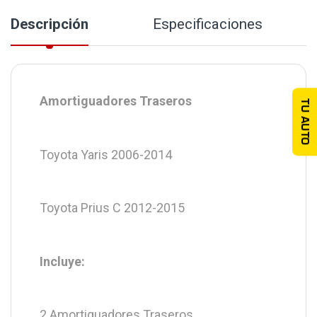
Descripción
Especificaciones
Amortiguadores Traseros
TU AUTO
Toyota Yaris 2006-2014
Toyota Prius C 2012-2015
Incluye:
2 Amortiguadores Traseros