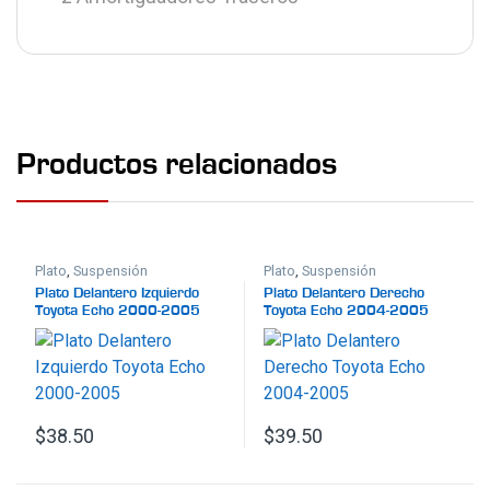
Productos relacionados
Plato
,
Suspensión
Plato
,
Suspensión
Plato Delantero Izquierdo
Plato Delantero Derecho
Toyota Echo 2000-2005
Toyota Echo 2004-2005
$
38.50
$
39.50