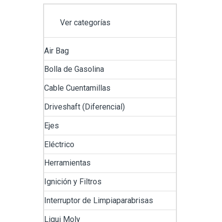
Ver categorías
Air Bag
Bolla de Gasolina
Cable Cuentamillas
Driveshaft (Diferencial)
Ejes
Eléctrico
Herramientas
Ignición y Filtros
Interruptor de Limpiaparabrisas
Liqui Moly