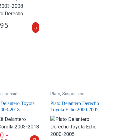
.95
uspensión
Plato
,
Suspensión
 Delantero Toyota
Plato Delantero Derecho
2003-2018
Toyota Echo 2000-2005
00
-