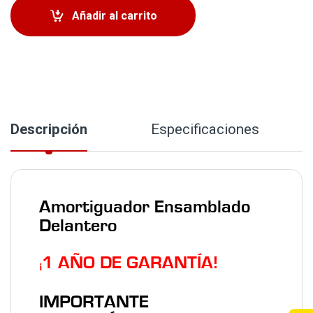
Añadir al carrito
Descripción
Especificaciones
Amortiguador Ensamblado
Delantero
1
AÑO DE GARANTÍA!
¡
IMPORTANTE