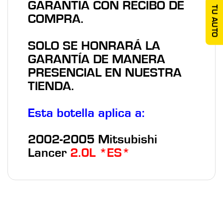
GARANTÍA CON RECIBO DE
TU AUTO
COMPRA
.
SOLO SE HONRARÁ
LA
GARANTÍA
DE MANERA
PRESENCIAL
EN NUESTRA
TIENDA.
Esta botella aplica a:
2002-2005 Mitsubishi
Lancer
2.0L
*ES*