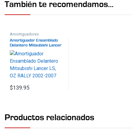
También te recomendamos…
Amortiguadores
Ensamblados
,
Suspensión
Amortiguador Ensamblado
Delantero Mitsubishi Lancer
LS, OZ RALLY 2002-2007
$
139.95
Productos relacionados