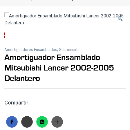
Amortiguadores Ensamblados
,
Suspensión
Amortiguador Ensamblado
Mitsubishi Lancer 2002-2005
Delantero
Compartir: