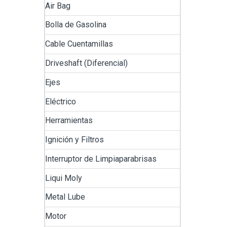
Air Bag
Bolla de Gasolina
Cable Cuentamillas
Driveshaft (Diferencial)
Ejes
Eléctrico
Herramientas
Ignición y Filtros
Interruptor de Limpiaparabrisas
Liqui Moly
Metal Lube
Motor